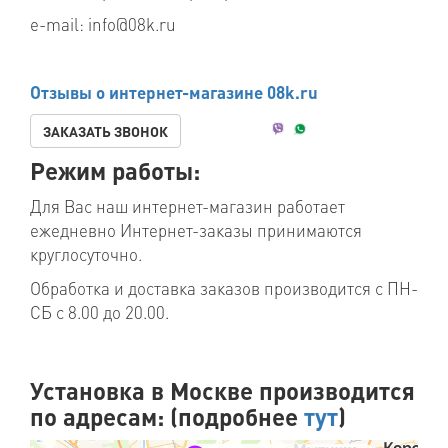
e-mail: info@08k.ru
Отзывы о интернет-магазине 08k.ru
ЗАКАЗАТЬ ЗВОНОК
Режим работы:
Для Вас наш интернет-магазин работает
ежедневно Интернет-заказы принимаются
круглосуточно.
Обработка и доставка заказов производится с ПН-
СБ с 8.00 до 20.00.
Установка в Москве производится
по адресам: (подробнее
тут
)