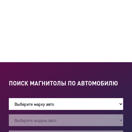
ПОИСК МАГНИТОЛЫ ПО АВТОМОБИЛЮ