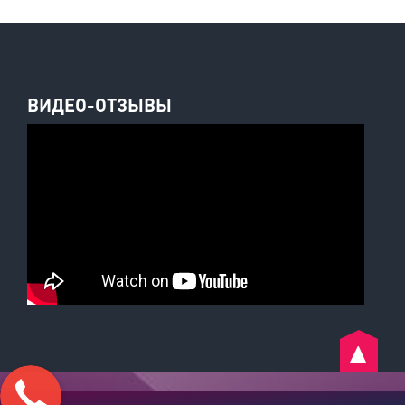
ВИДЕО-ОТЗЫВЫ