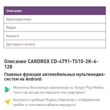
Описание
Характеристики
Видео
Аналоги
Доставка и оплата
Описание CARDROX CD-4791-TS10-2K-6-
128
Главные функции автомобильных мультимедиа-
систем на Android:
Миллионы бесплатных приложений из Google Play Market,
точно так же как на планшете или смартфоне!
Быстрый и удобный Яндекс.Навигатор с отображением
пробок и голосовым набором маршрута!