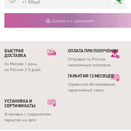
+1 900руб.
Добавить к сравнению
БЫСТРАЯ
ОПЛАТА ПРИ ПОЛУЧЕНИИ
ДОСТАВКА
Отправка по России
по Москве 1 день,
наложенным платежом
по России 2-5 дней
ГАРАНТИЯ 12 МЕСЯЦЕВ
Сервисное обслуживание,
гарантийный талон
УСТАНОВКА И
СЕРТИФИКАТЫ
Установка с сохранением
гарантии на авто