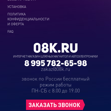
УСТАНОВКА
ПОЛИТИКА
КОНФИДЕНЦИАЛЬНОСТИ
И ОФЕРТА
FAQ
08K.RU
ИНТЕРНЕТ МАГАЗИН ШТАТНЫХ МАГНИТОЛ И АВТОЭЛЕКТРОНИКИ
8 995 782-65-98
zakaz@08k.ru
звонок по России бесплатный
режим работы
ПН-СБ с 8.00 до 19.00
ЗАКАЗАТЬ ЗВОНОК